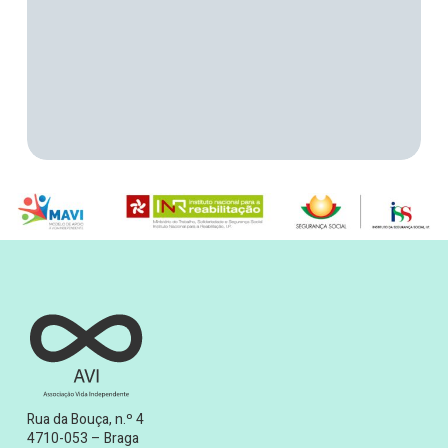
Rua da Bouça, n.º 4
4710-053 – Braga