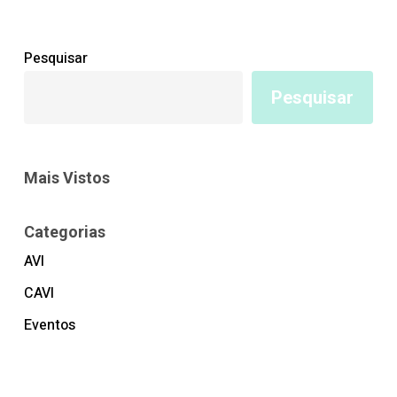
Pesquisar
Pesquisar
Mais Vistos
Categorias
AVI
CAVI
Eventos