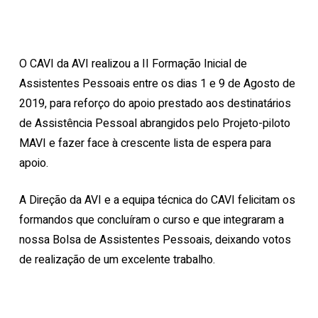
O CAVI da AVI realizou a II Formação Inicial de
Assistentes Pessoais entre os dias 1 e 9 de Agosto de
2019, para reforço do apoio prestado aos destinatários
de Assistência Pessoal abrangidos pelo Projeto-piloto
MAVI e fazer face à crescente lista de espera para
apoio.
A Direção da AVI e a equipa técnica do CAVI felicitam os
formandos que concluíram o curso e que integraram a
nossa Bolsa de Assistentes Pessoais, deixando votos
de realização de um excelente trabalho.