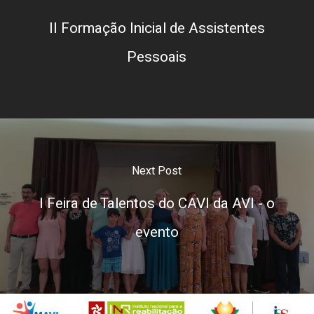
II Formação Inicial de Assistentes
Pessoais
Next Post
I Feira de Talentos do CAVI da AVI - o
evento