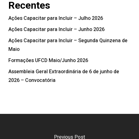
Recentes
Ações Capacitar para Incluir – Julho 2026
Ações Capacitar para Incluir – Junho 2026
Ações Capacitar para Incluir – Segunda Quinzena de
Maio
Formações UFCD Maio/Junho 2026
Assembleia Geral Extraordinária de 6 de junho de
2026 – Convocatória
Previous Post